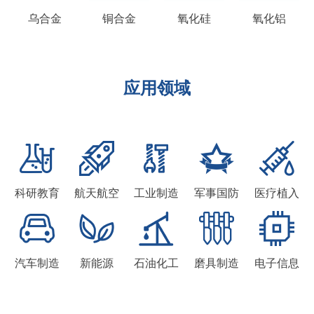
乌合金
铜合金
氧化硅
氧化铝
应用领域
科研教育
航天航空
工业制造
军事国防
医疗植入
汽车制造
新能源
石油化工
磨具制造
电子信息