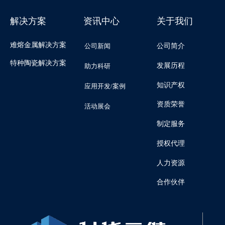
解决方案
资讯中心
关于我们
难熔金属解决方案
公司新闻
公司简介
特种陶瓷解决方案
发展历程
助力科研
知识产权
应用开发/案例
资质荣誉
活动展会
制定服务
授权代理
人力资源
合作伙伴