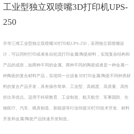
工业型独立双喷嘴3D打印机UPS-
250
升华三维工业型独立双喷嘴3D打印机UPS-250，采用独立双喷嘴设
计，可以同时打印或者各自轮流打印金属/陶瓷材料，实现复杂结构和
产品的成形，如两种不同的金属、两种不同的陶瓷或者是一种金属一
种陶瓷的复合材料产品，实现同一台设备3D打印金属/陶瓷不同种类材
料的复合产品开发，具有操作简单、工业型、高精度、高质量、高性
价比等优点。适用于科研教育、工业制造、航天航空、军事国防、生
物医疗、汽车、模具制造、新能源等行业间接3D打印技术开发、材料
开发和金属/陶瓷产品快速开发制造。