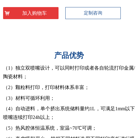
낙
加入购物车
定制咨询
产品优势
（1）独立双喷嘴设计，可以同时打印或者各自轮流打印金属/
陶瓷材料；
（2）颗粒料打印，打印材料体系丰富；
（3）材料可循环利用；
（4）自动进料，单个挤出系统储料量约1L，可满足1mm以下
喷嘴连续打印24h以上；
（5）热风腔体恒温系统，室温~70℃可调；