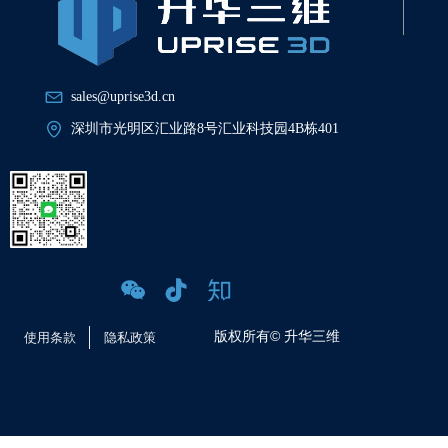
sales@uprise3d.cn
深圳市光明区汇业路8号汇业科技园4B栋401
版权所有©
升华三维
使用条款
隐私政策