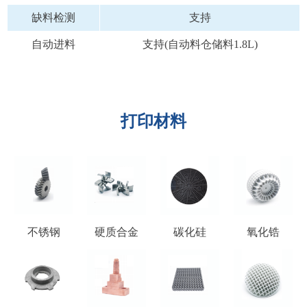
缺料检测
支持
自动进料
支持(自动料仓储料1.8L)
打印材料
不锈钢
硬质合金
碳化硅
氧化锆