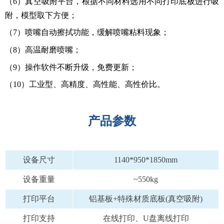
（6）真空吸附平台，根据不同材料选用不同打印底板进行吸
附，模型取下方便；
（7）喷嘴自动擦拭功能，缓解喷嘴粘料现象；
（8）高温耐磨喷嘴；
（9）操作软件不断升级，免费更新；
（10）工业型、高精度、高性能、高性价比。
产品参数
设备尺寸
1140*950*1850mm
设备重量
~550kg
打印平台
铝基板+特殊材质底板(真空吸附)
打印支持
在线打印、U盘离线打印