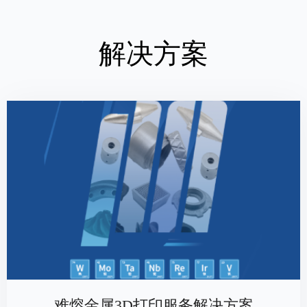
解决方案
难熔金属3D打印服务解决方案