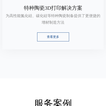
特种陶瓷3D打印解决方案
为高性能氮化硅、碳化硅等特种陶瓷制备提供了更便捷的
增材制造方法
查看更多
服务案例