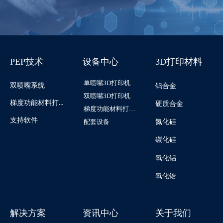
PEP技术
设备中心
3D打印材料
单喷嘴3D打印机
双喷嘴系统
钨合金
双喷嘴3D打印机
梯度功能材料打印系统
硬质合金
梯度功能材料打印机
支持软件
配套设备
氮化硅
碳化硅
氧化铝
氧化锆
解决方案
资讯中心
关于我们