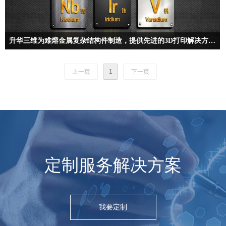
升华三维为难熔金属复杂结构件制造，提供先进的3D打印解决方案及打印服务
升华三维已掌握了难熔金属间接3D打印的打印装备、成形材料、工艺及软件
等关键技术，可提供难熔金属增材制造解决方案及打印服务。
上一页
1
下一页
定制服务解决方案
我要定制