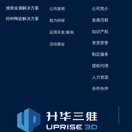
难熔金属解决方案
公司新闻
公司简介
特种陶瓷解决方案
发展历程
助力科研
知识产权
应用开发/案例
资质荣誉
活动展会
制定服务
授权代理
人力资源
合作伙伴