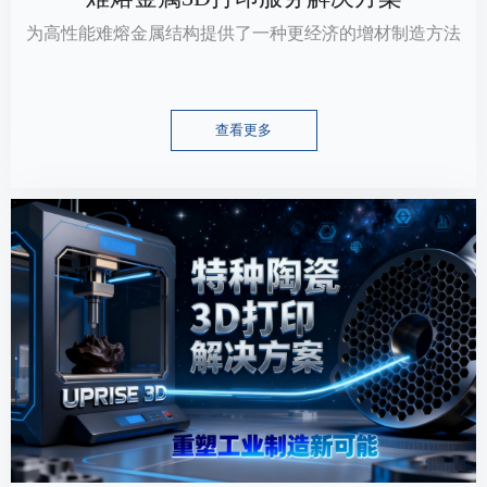
为高性能难熔金属结构提供了一种更经济的增材制造方法
查看更多