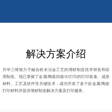
解决方案介绍
升华三维致力于融合粉末冶金工艺的增材制造技术研发和应
用制造。现已掌握了金属/陶瓷间接3D打印的打印装备、成形
材料、工艺及软件等关键技术，成功开发了多个款金属/陶瓷
打印材料并提供增材制造解决方案及打印服务。