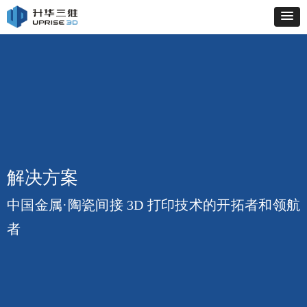
解决方案
中国金属·陶瓷间接 3D 打印技术的开拓者和领航
者