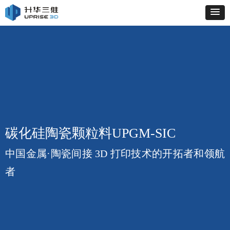
碳化硅陶瓷颗粒料UPGM-SIC
中国金属·陶瓷间接 3D 打印技术的开拓者和领航
者