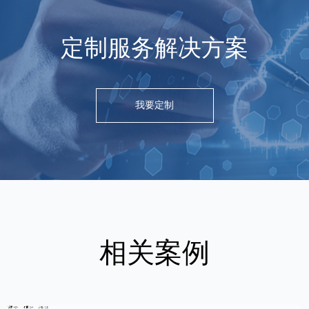
定制服务解决方案
我要定制
相关案例