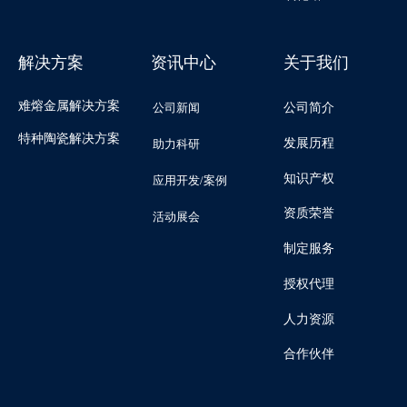
解决方案
资讯中心
关于我们
难熔金属解决方案
公司新闻
公司简介
特种陶瓷解决方案
发展历程
助力科研
知识产权
应用开发/案例
资质荣誉
活动展会
制定服务
授权代理
人力资源
合作伙伴