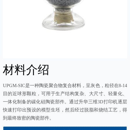
材料介绍
UPGM-SIC是一种陶瓷聚合物复合材料，呈灰色，粒径在8-14
目的近球形颗粒，可用于生产结构复杂、大尺寸、轻量化、
一体化制备的碳化硅陶瓷部件。通过升华三维3D打印机逐层
快速打印出预设的模型生坯，然后经过脱脂和烧结工艺，得
到最终致密的陶瓷部件。