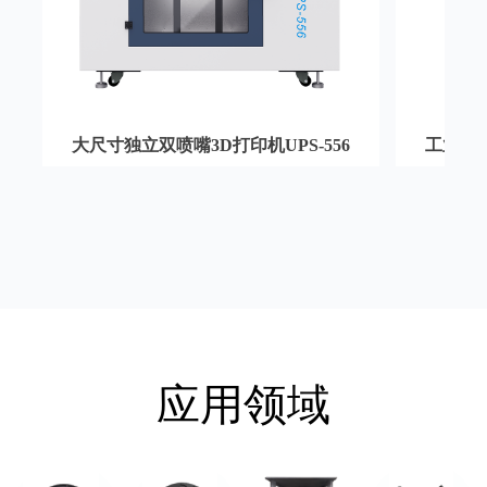
大尺寸独立双喷嘴3D打印机UPS-556
工业型独
应用领域