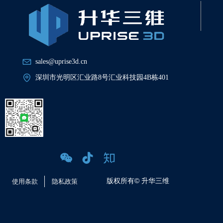
sales@uprise3d.cn
深圳市光明区汇业路8号汇业科技园4B栋401
版权所有©
升华三维
使用条款
隐私政策