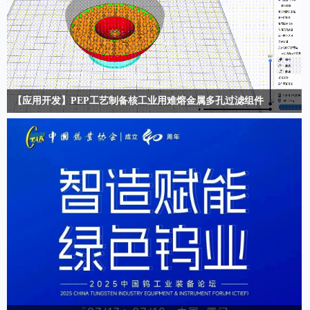
【应用开发】PEP工艺制备核工业用难熔金属多孔过滤组件
PEP工艺能够使得多孔过滤组件实现快速一体化成形，大大优化了产品结构和
使用效率…